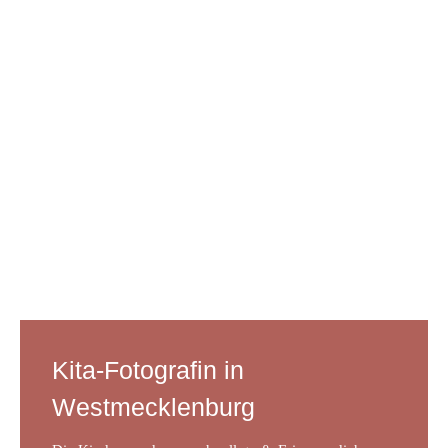
Kita-Fotografin in
Westmecklenburg